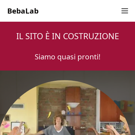
BebaLab
IL SITO È IN COSTRUZIONE
Siamo quasi pronti!